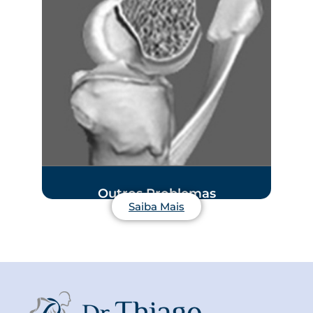
Outros Problemas
Saiba Mais