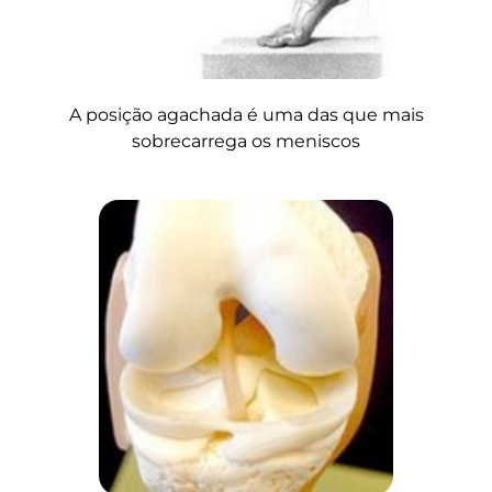
A posição agachada é uma das que mais
sobrecarrega os meniscos