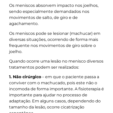
Os meniscos absorvem impacto nos joelhos,
sendo especialmente demandados nos
movimentos de salto, de giro e de
agachamento.
Os meniscos pode se lesionar (machucar) em
diversas situações, ocorrendo de forma mais
frequente nos movimentos de giro sobre o
joelho.
Quando ocorre uma lesão no menisco diversos
tratamentos podem ser realizados:
1. Não cirúrgico
– em que o paciente passa a
conviver com o machucado, pois este não o
incomoda de forma importante. A fisioterapia é
importante para ajudar no processo de
adaptação. Em alguns casos, dependendo do
tamanho da lesão, ocorre cicatrização