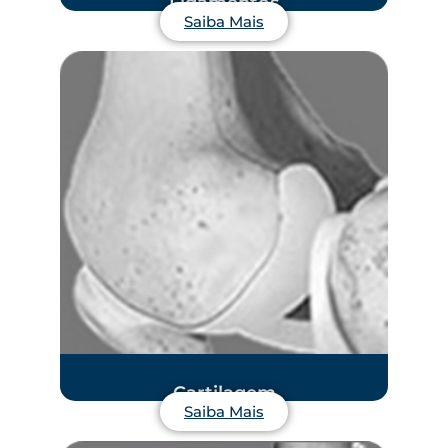
Ligamentos
Saiba Mais
Cartilagem
Saiba Mais