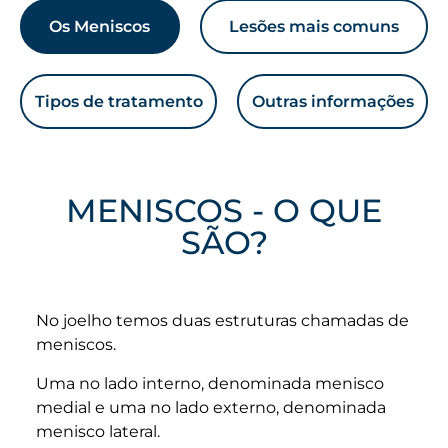
Os Meniscos
Lesões mais comuns
Tipos de tratamento
Outras informações
MENISCOS - O QUE
SÃO?
No joelho temos duas estruturas chamadas de
meniscos.
Uma no lado interno, denominada menisco
medial e uma no lado externo, denominada
menisco lateral.