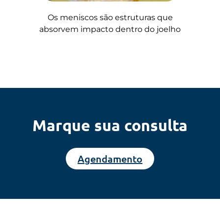
Os meniscos são estruturas que
absorvem impacto dentro do joelho
Marque sua consulta
Agendamento