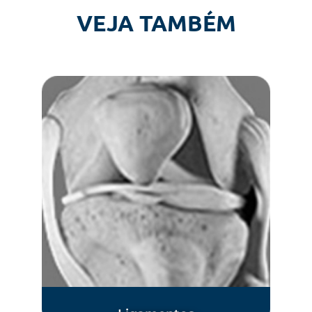
VEJA TAMBÉM