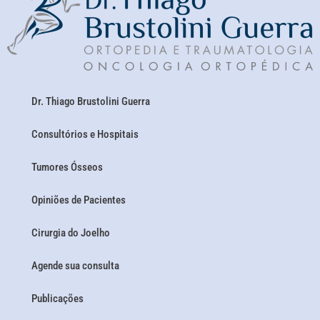
Dr. Thiago Brustolini Guerra
Consultórios e Hospitais
Tumores Ósseos
Opiniões de Pacientes
Cirurgia do Joelho
Agende sua consulta
Publicações