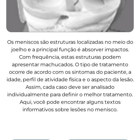
Os meniscos são estruturas localizadas no meio do
joelho e a principal função é absorver impactos.
Com frequência, estas estruturas podem
apresentar machucados. O tipo de tratamento
ocorre de acordo com os sintomas do paciente, a
idade, perfil de atividade física e o aspecto da lesão.
Assim, cada caso deve ser analisado
individualmente para definir o melhor tratamento.
Aqui, você pode encontrar alguns textos
informativos sobre lesões no menisco.