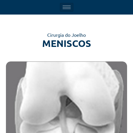
Cirurgia do Joelho
MENISCOS