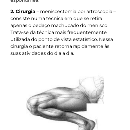
espontânea.
2. Cirurgia
– meniscectomia por artroscopia –
consiste numa técnica em que se retira
apenas o pedaço machucado do menisco.
Trata-se da técnica mais frequentemente
utilizada do ponto de vista estatístico. Nessa
cirurgia o paciente retorna rapidamente às
suas atividades do dia a dia.